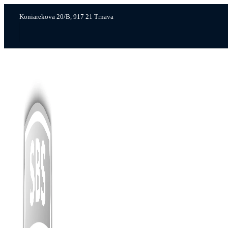
Koniarekova 20/B, 917 21 Trnava