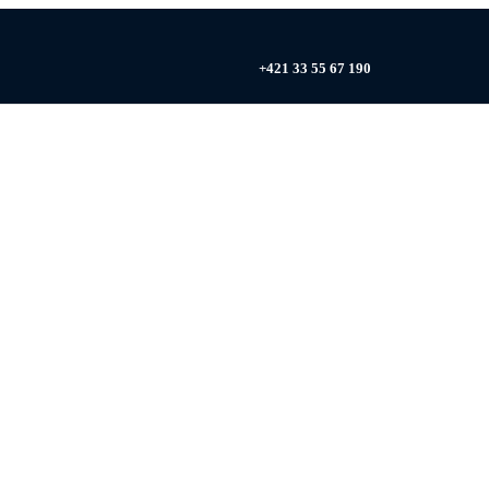
+421 33 55 67 190